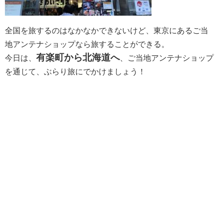
全国を旅するのはなかなかできないけど、東京にあるご当
地アンテナショップなら旅することができる。
有楽町から北海道へ
今日は、
、ご当地アンテナショップ
を通じて、ぶらり旅にでかけましょう！