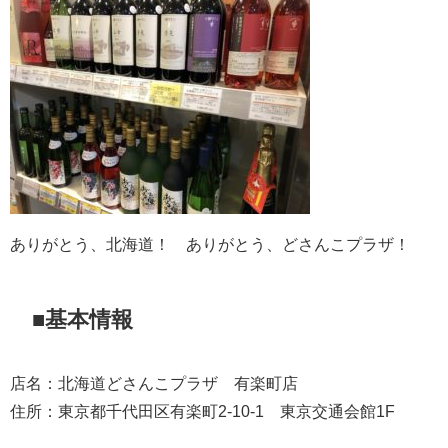
ありがとう、北海道！ ありがとう、どさんこプラザ！
■基本情報
店名：北海道どさんこプラザ 有楽町店
住所：東京都千代田区有楽町2-10-1 東京交通会館1F