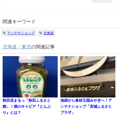
関連キーワード
アンテナショップ
北海道
北海道・東北
の関連記事
秋田花まるっ「秋田ふるさと
池袋から食材王国みやぎへ！ア
館」！畑のキャビア『とんぶ
ンテナショップ「宮城ふるさと
り』とは？
プラザ」