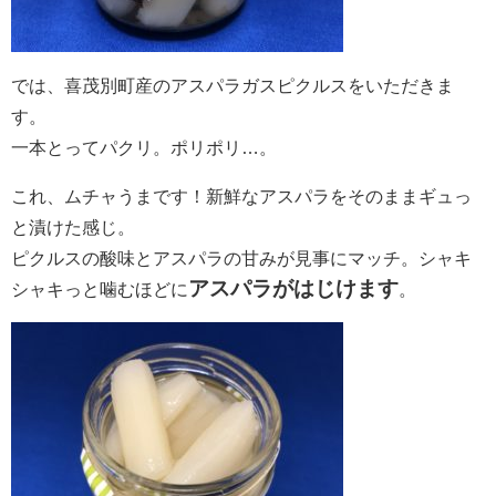
では、喜茂別町産のアスパラガスピクルスをいただきま
す。
一本とってパクリ。ポリポリ…。
これ、ムチャうまです！新鮮なアスパラをそのままギュっ
と漬けた感じ。
ピクルスの酸味とアスパラの甘みが見事にマッチ。シャキ
アスパラがはじけます
シャキっと噛むほどに
。