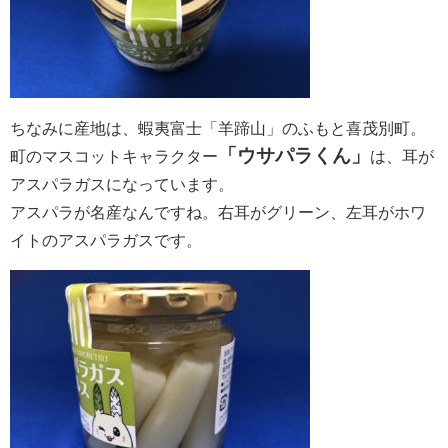
ちなみに産地は、蝦夷富士「羊蹄山」のふもと喜茂別町。
「ウサパラくん」
町のマスコットキャラクター
は、耳が
アスパラガスになっています。
アスパラが名産なんですね。右耳がグリーン、左耳がホワ
イトのアスパラガスです。