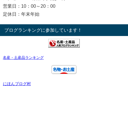
営業日：10：00～20：00
定休日：年末年始
ブログランキングに参加しています！
名産・土産品ランキング
にほんブログ村