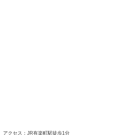
アクセス：JR有楽町駅徒歩1分