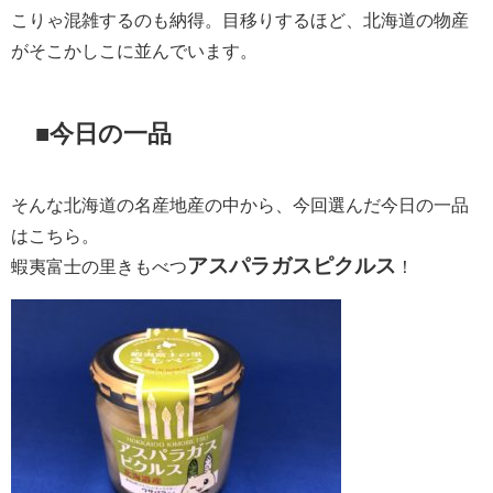
こりゃ混雑するのも納得。目移りするほど、北海道の物産
がそこかしこに並んでいます。
■今日の一品
そんな北海道の名産地産の中から、今回選んだ今日の一品
はこちら。
アスパラガスピクルス
蝦夷富士の里きもべつ
！