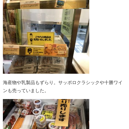
海産物や乳製品もずらり。サッポロクラシックや十勝ワイ
ンも売っていました。