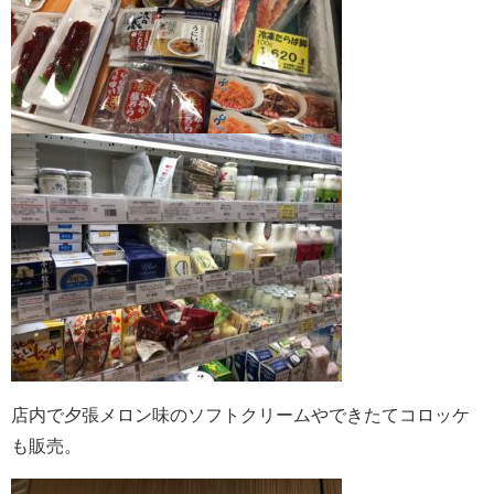
店内で夕張メロン味のソフトクリームやできたてコロッケ
も販売。