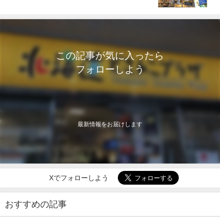
この記事が気に入ったら
フォローしよう
最新情報をお届けします
Xでフォローしよう
おすすめの記事