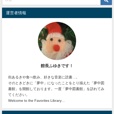
運営者情報
館長ふゆきです！
街あるきや食べ飲み、好きな音楽に読書…。
そのときどきに「夢中」になったことをとり揃えた「夢中図
書館」を開館しております。一度「夢中図書館」を訪れてみ
てください。
Welcome to the Favorites Library…