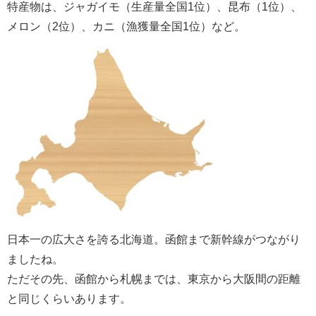
特産物は、ジャガイモ（生産量全国1位）、昆布（1位）、
メロン（2位）、カニ（漁獲量全国1位）など。
日本一の広大さを誇る北海道。函館まで新幹線がつながり
ましたね。
ただその先、函館から札幌までは、東京から大阪間の距離
と同じくらいあります。