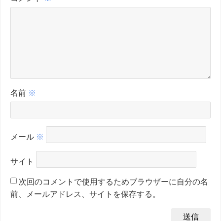
名前
※
メール
※
サイト
次回のコメントで使用するためブラウザーに自分の名
前、メールアドレス、サイトを保存する。