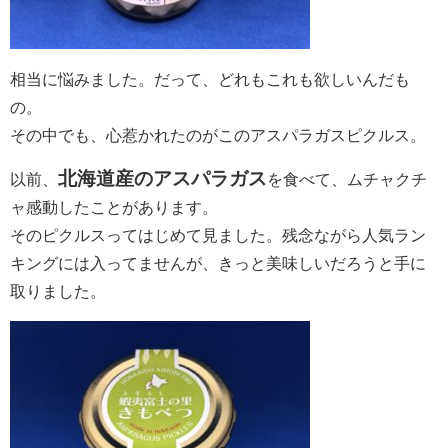
相当に悩みました。だって、どれもこれも欲しいんだも
の。
その中でも、心惹かれたのがこのアスパラガスピクルス。
北海道産のアスパラガス
以前、
を食べて、ムチャクチ
ャ感動したことがあります。
そのピクルスってはじめて見ました。残念ながら人気ラン
キングには入ってませんが、きっと美味しいだろうと手に
取りました。