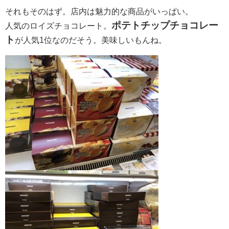
それもそのはず。店内は魅力的な商品がいっぱい。
ポテトチップチョコレー
人気のロイズチョコレート。
ト
が人気1位なのだそう。美味しいもんね。