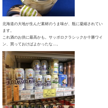
北海道の大地が生んだ素材のうま味が、瓶に凝縮されてい
ます。
これ酒のお供に最高かも。サッポロクラシックか十勝ワイ
ン、買っておけばよかったな…。