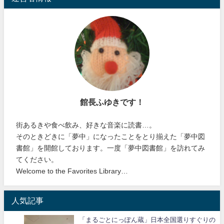
館長ふゆきです！
街あるきや食べ飲み、好きな音楽に読書…。
そのときどきに「夢中」になったことをとり揃えた「夢中図
書館」を開館しております。一度「夢中図書館」を訪れてみ
てください。
Welcome to the Favorites Library…
人気記事
「まるごとにっぽん蔵」日本全国選りすぐりの