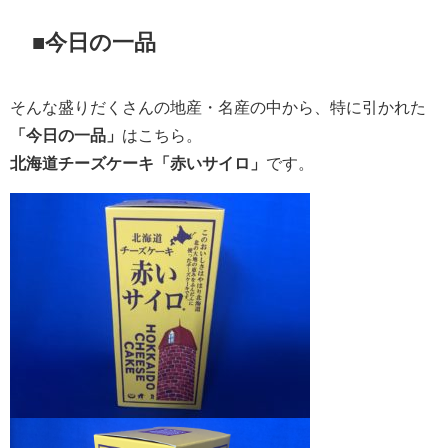
■今日の一品
そんな盛りだくさんの地産・名産の中から、特に引かれた
「今日の一品」
はこちら。
北海道チーズケーキ「赤いサイロ」
です。