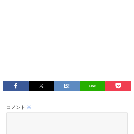
LINE
コメント
※