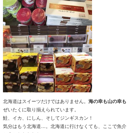
北海道はスイーツだけではありません。
海の幸も山の幸も
ぜいたくに取り揃えられています。
鮭、イカ、にしん、そしてジンギスカン！
気分はもう北海道…。北海道に行けなくても、ここで魚介