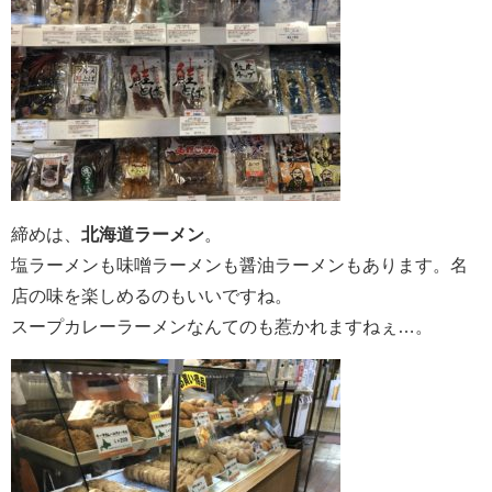
締めは、
北海道ラーメン
。
塩ラーメンも味噌ラーメンも醤油ラーメンもあります。名
店の味を楽しめるのもいいですね。
スープカレーラーメンなんてのも惹かれますねぇ…。