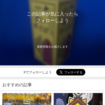
この記事が気に入ったら
フォローしよう
最新情報をお届けします
Xでフォローしよう
おすすめの記事