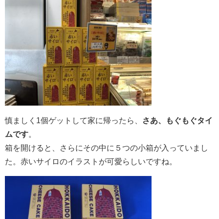
慎ましく1個ゲットして家に帰ったら、
さあ、もぐもぐタイ
ムです
。
箱を開けると、さらにその中に５つの小箱が入っていまし
た。赤いサイロのイラストが可愛らしいですね。