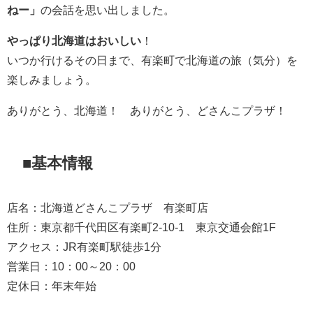
ねー」
の会話を思い出しました。
やっぱり北海道はおいしい
！
いつか行けるその日まで、有楽町で北海道の旅（気分）を
楽しみましょう。
ありがとう、北海道！ ありがとう、どさんこプラザ！
■基本情報
店名：北海道どさんこプラザ 有楽町店
住所：東京都千代田区有楽町2-10-1 東京交通会館1F
アクセス：JR有楽町駅徒歩1分
営業日：10：00～20：00
定休日：年末年始