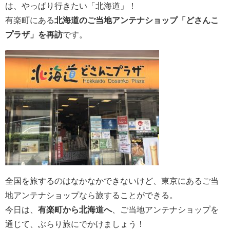
は、やっぱり行きたい「北海道」！
有楽町にある
北海道のご当地アンテナショップ「どさんこ
プラザ」を再訪
です。
全国を旅するのはなかなかできないけど、東京にあるご当
地アンテナショップなら旅することができる。
今日は、
有楽町から北海道へ
、ご当地アンテナショップを
通じて、ぶらり旅にでかけましょう！