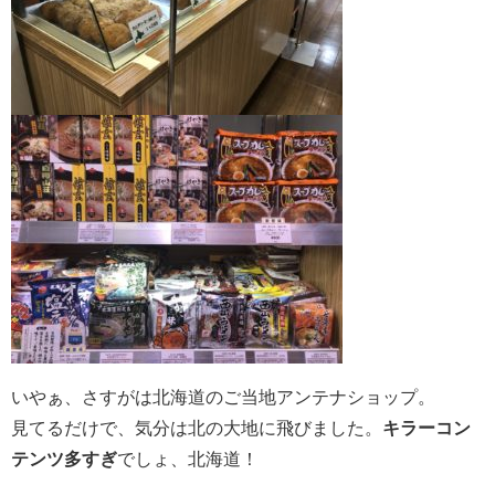
いやぁ、さすがは北海道のご当地アンテナショップ。
見てるだけで、気分は北の大地に飛びました。
キラーコン
テンツ多すぎ
でしょ、北海道！