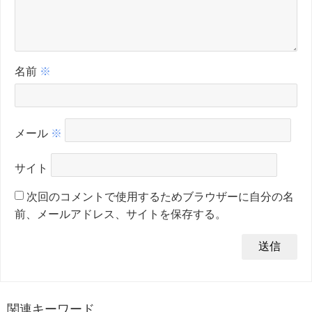
名前
※
メール
※
サイト
次回のコメントで使用するためブラウザーに自分の名
前、メールアドレス、サイトを保存する。
関連キーワード