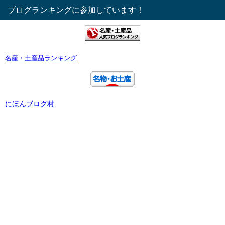
ブログランキングに参加しています！
名産・土産品ランキング
にほんブログ村