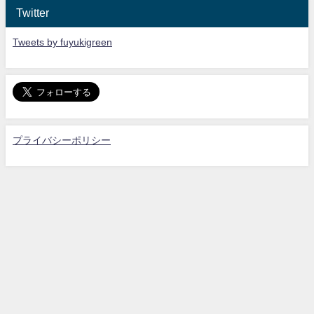
Twitter
Tweets by fuyukigreen
プライバシーポリシー