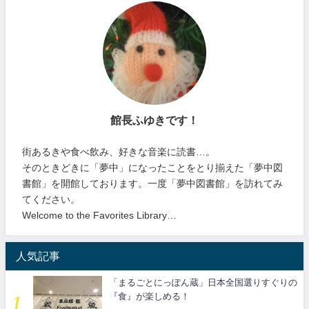
館長ふゆきです！
街あるきや食べ飲み、好きな音楽に読書…。
そのときどきに「夢中」になったことをとり揃えた「夢中図
書館」を開館しております。一度「夢中図書館」を訪れてみ
てください。
Welcome to the Favorites Library…
人気記事
「まるごとにっぽん蔵」日本全国選りすぐりの
『食』が楽しめる！