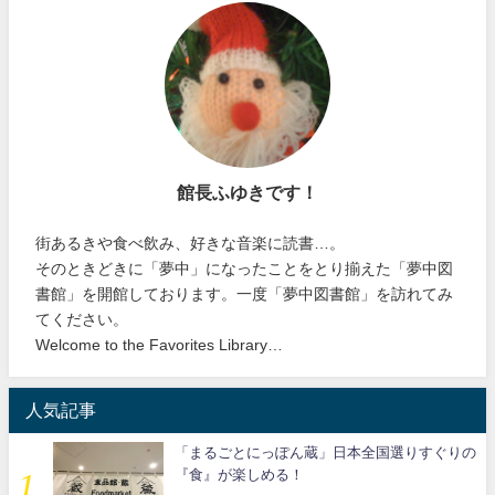
館長ふゆきです！
街あるきや食べ飲み、好きな音楽に読書…。
そのときどきに「夢中」になったことをとり揃えた「夢中図
書館」を開館しております。一度「夢中図書館」を訪れてみ
てください。
Welcome to the Favorites Library…
人気記事
「まるごとにっぽん蔵」日本全国選りすぐりの
『食』が楽しめる！