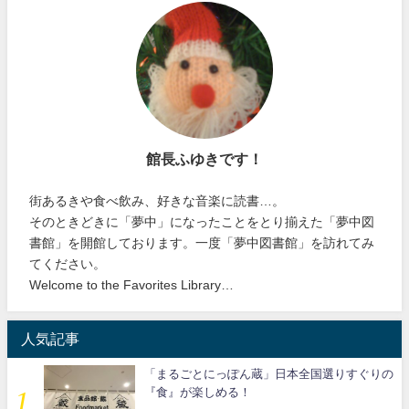
館長ふゆきです！
街あるきや食べ飲み、好きな音楽に読書…。
そのときどきに「夢中」になったことをとり揃えた「夢中図
書館」を開館しております。一度「夢中図書館」を訪れてみ
てください。
Welcome to the Favorites Library…
人気記事
「まるごとにっぽん蔵」日本全国選りすぐりの
『食』が楽しめる！